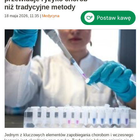
niż tradycyjne metody
18 maja 2026, 11:35
|
Medycyna
Jednym z kluczowych elementów zapobiegania chorobom i wczesnego