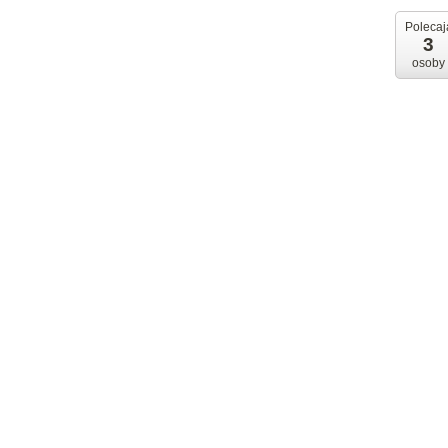
Polecaj
3
osoby