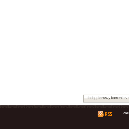
dodaj pierwszy komentarz 
Pol