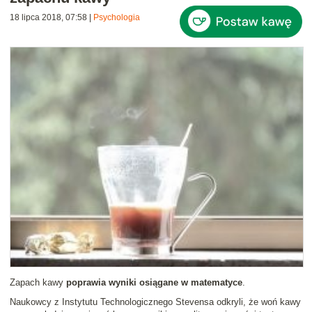
18 lipca 2018, 07:58
|
Psychologia
Zapach kawy
poprawia wyniki osiągane w matematyce
.
Naukowcy z Instytutu Technologicznego Stevensa odkryli, że woń kawy