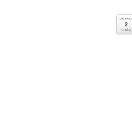
Polecaj
2
osoby