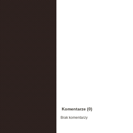
Komentarze (0)
Brak komentarzy