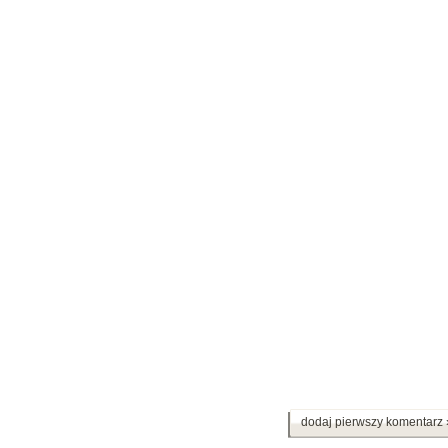
dodaj pierwszy komentarz 