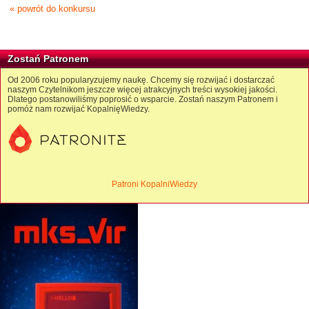
« powrót do konkursu
Zostań Patronem
Od 2006 roku popularyzujemy naukę. Chcemy się rozwijać i dostarczać
naszym Czytelnikom jeszcze więcej atrakcyjnych treści wysokiej jakości.
Dlatego postanowiliśmy poprosić o wsparcie. Zostań naszym Patronem i
pomóż nam rozwijać KopalnięWiedzy.
Patroni KopalniWiedzy