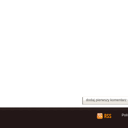
dodaj pierwszy komentarz 
Pol