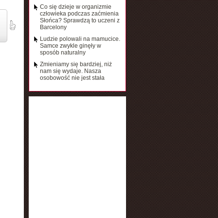
Co się dzieje w organizmie
człowieka podczas zaćmienia
Słońca? Sprawdzą to uczeni z
Barcelony
Ludzie polowali na mamucice.
Samce zwykle ginęły w
sposób naturalny
Zmieniamy się bardziej, niż
nam się wydaje. Nasza
osobowość nie jest stała