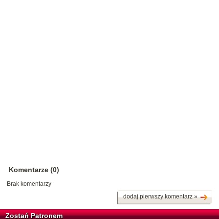
Komentarze (0)
Brak komentarzy
dodaj pierwszy komentarz »
Zostań Patronem