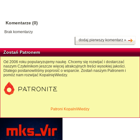
Komentarze (0)
Brak komentarzy
dodaj pierwszy komentarz »
Zostań Patronem
Od 2006 roku popularyzujemy naukę. Chcemy się rozwijać i dostarczać
naszym Czytelnikom jeszcze więcej atrakcyjnych treści wysokiej jakości.
Dlatego postanowiliśmy poprosić o wsparcie. Zostań naszym Patronem i
pomóż nam rozwijać KopalnięWiedzy.
Patroni KopalniWiedzy