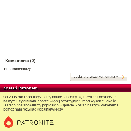
Komentarze (0)
Brak komentarzy
dodaj pierwszy komentarz »
Zostań Patronem
Od 2006 roku popularyzujemy naukę. Chcemy się rozwijać i dostarczać
naszym Czytelnikom jeszcze więcej atrakcyjnych treści wysokiej jakości.
Dlatego postanowiliśmy poprosić o wsparcie. Zostań naszym Patronem i
pomóż nam rozwijać KopalnięWiedzy.