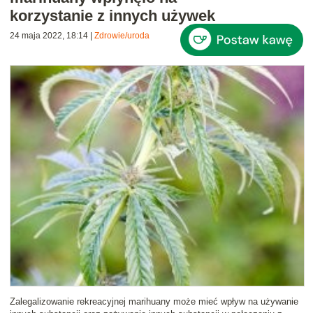
korzystanie z innych używek
24 maja 2022, 18:14
|
Zdrowie/uroda
Zalegalizowanie rekreacyjnej marihuany może mieć wpływ na używanie