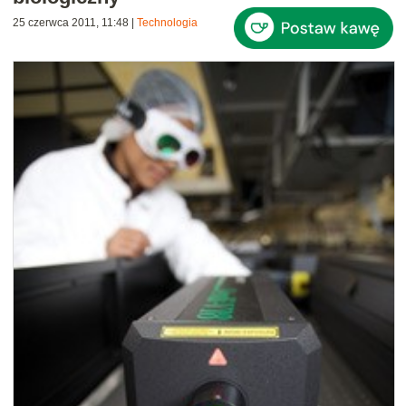
25 czerwca 2011, 11:48
|
Technologia