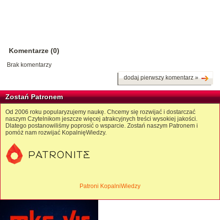
Komentarze (0)
Brak komentarzy
dodaj pierwszy komentarz »
Zostań Patronem
Od 2006 roku popularyzujemy naukę. Chcemy się rozwijać i dostarczać
naszym Czytelnikom jeszcze więcej atrakcyjnych treści wysokiej jakości.
Dlatego postanowiliśmy poprosić o wsparcie. Zostań naszym Patronem i
pomóż nam rozwijać KopalnięWiedzy.
Patroni KopalniWiedzy