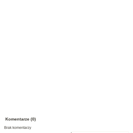
Komentarze (0)
Brak komentarzy