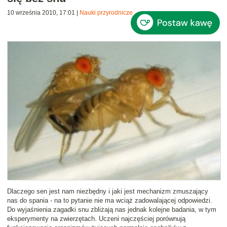
10 września 2010, 17:01
|
Nauki przyrodnicze
Dlaczego sen jest nam niezbędny i jaki jest mechanizm zmuszający
nas do spania - na to pytanie nie ma wciąż zadowalającej odpowiedzi.
Do wyjaśnienia zagadki snu zbliżają nas jednak kolejne badania, w tym
eksperymenty na zwierzętach. Uczeni najczęściej porównują