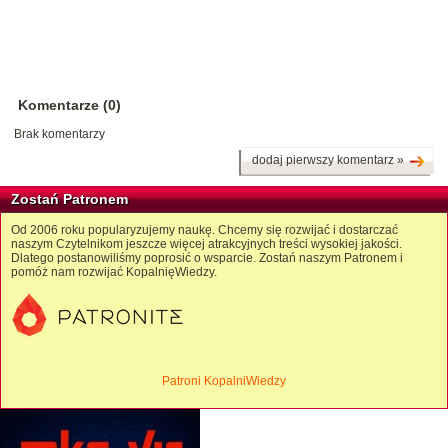
Komentarze (0)
Brak komentarzy
dodaj pierwszy komentarz »
Zostań Patronem
Od 2006 roku popularyzujemy naukę. Chcemy się rozwijać i dostarczać
naszym Czytelnikom jeszcze więcej atrakcyjnych treści wysokiej jakości.
Dlatego postanowiliśmy poprosić o wsparcie. Zostań naszym Patronem i
pomóż nam rozwijać KopalnięWiedzy.
Patroni KopalniWiedzy