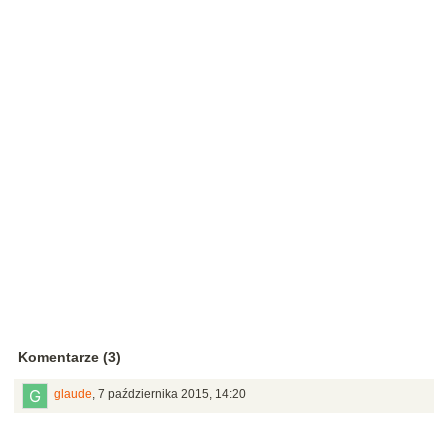
Komentarze (3)
glaude
,
7 października 2015, 14:20