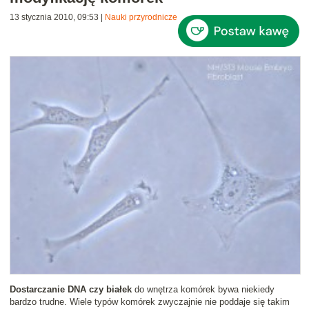
13 stycznia 2010, 09:53
|
Nauki przyrodnicze
Dostarczanie DNA czy białek
do wnętrza komórek bywa niekiedy
bardzo trudne. Wiele typów komórek zwyczajnie nie poddaje się takim