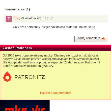
Komentarze (1)
Tolo
,
23 kwietnia 2013, 10:17
Cały czas potrzebny jest jednak dawca materiału na strukturę.
dodaj komentarz
Zostań Patronem
Od 2006 roku popularyzujemy naukę. Chcemy się rozwijać i dostarczać
naszym Czytelnikom jeszcze więcej atrakcyjnych treści wysokiej jakości.
Dlatego postanowiliśmy poprosić o wsparcie. Zostań naszym Patronem i
pomóż nam rozwijać KopalnięWiedzy.
Patroni KopalniWiedzy