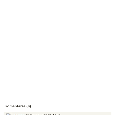
Komentarze (6)