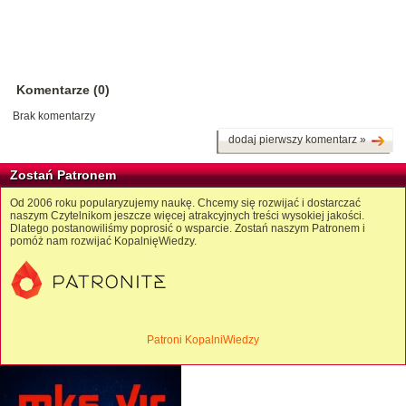
Komentarze (0)
Brak komentarzy
dodaj pierwszy komentarz »
Zostań Patronem
Od 2006 roku popularyzujemy naukę. Chcemy się rozwijać i dostarczać
naszym Czytelnikom jeszcze więcej atrakcyjnych treści wysokiej jakości.
Dlatego postanowiliśmy poprosić o wsparcie. Zostań naszym Patronem i
pomóż nam rozwijać KopalnięWiedzy.
Patroni KopalniWiedzy