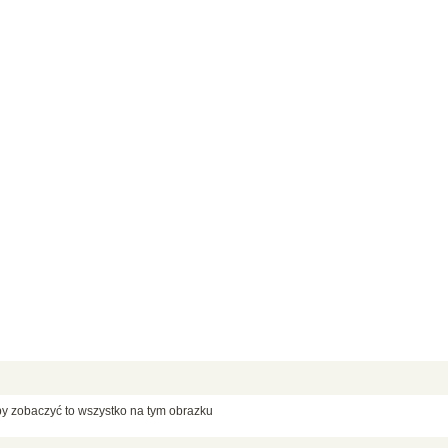
by zobaczyć to wszystko na tym obrazku