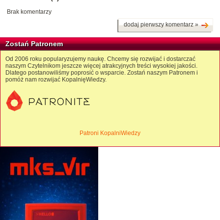
Brak komentarzy
dodaj pierwszy komentarz »
Zostań Patronem
Od 2006 roku popularyzujemy naukę. Chcemy się rozwijać i dostarczać
naszym Czytelnikom jeszcze więcej atrakcyjnych treści wysokiej jakości.
Dlatego postanowiliśmy poprosić o wsparcie. Zostań naszym Patronem i
pomóż nam rozwijać KopalnięWiedzy.
Patroni KopalniWiedzy