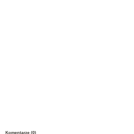
Komentarze (0)