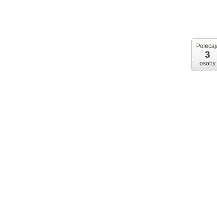
Polecaj
3
osoby