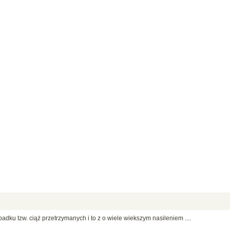
dku tzw. ciąż przetrzymanych i to z o wiele wiekszym nasileniem ....