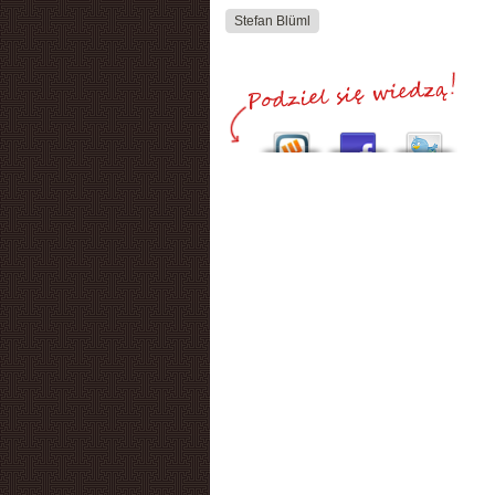
Stefan Blüml