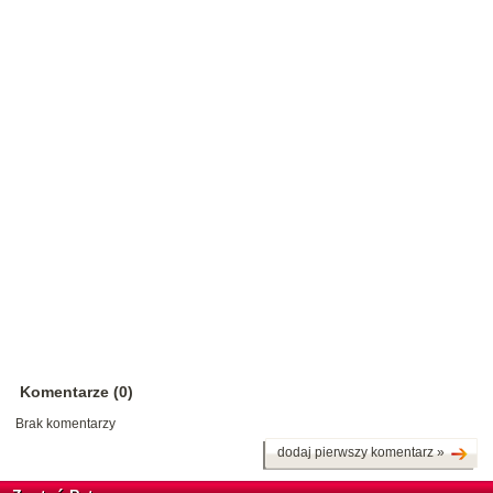
Komentarze (0)
Brak komentarzy
dodaj pierwszy komentarz »