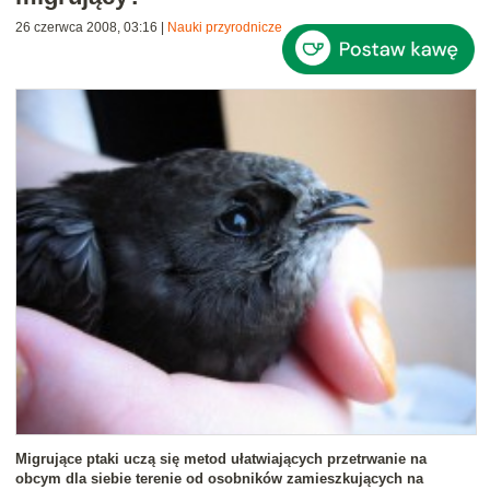
26 czerwca 2008, 03:16
|
Nauki przyrodnicze
Migrujące ptaki uczą się metod ułatwiających przetrwanie na
obcym dla siebie terenie od osobników zamieszkujących na