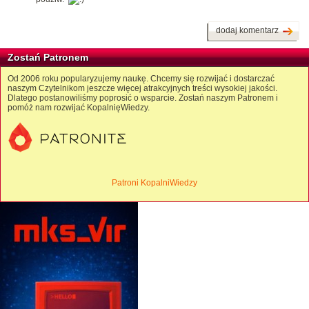
dodaj komentarz
Zostań Patronem
Od 2006 roku popularyzujemy naukę. Chcemy się rozwijać i dostarczać
naszym Czytelnikom jeszcze więcej atrakcyjnych treści wysokiej jakości.
Dlatego postanowiliśmy poprosić o wsparcie. Zostań naszym Patronem i
pomóż nam rozwijać KopalnięWiedzy.
Patroni KopalniWiedzy