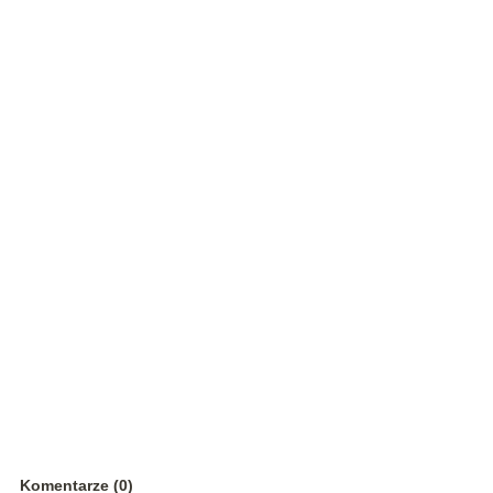
Komentarze (0)