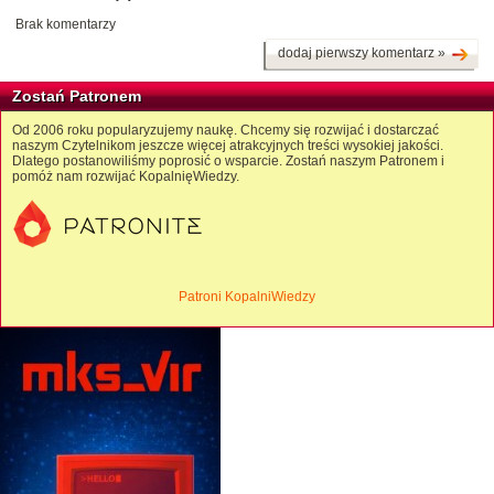
Brak komentarzy
dodaj pierwszy komentarz »
Zostań Patronem
Od 2006 roku popularyzujemy naukę. Chcemy się rozwijać i dostarczać
naszym Czytelnikom jeszcze więcej atrakcyjnych treści wysokiej jakości.
Dlatego postanowiliśmy poprosić o wsparcie. Zostań naszym Patronem i
pomóż nam rozwijać KopalnięWiedzy.
Patroni KopalniWiedzy