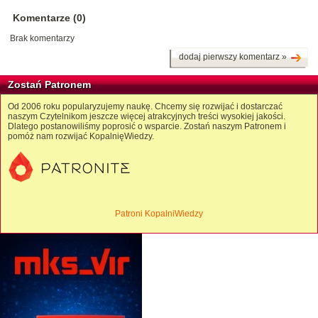
Komentarze (0)
Brak komentarzy
dodaj pierwszy komentarz »
Zostań Patronem
Od 2006 roku popularyzujemy naukę. Chcemy się rozwijać i dostarczać
naszym Czytelnikom jeszcze więcej atrakcyjnych treści wysokiej jakości.
Dlatego postanowiliśmy poprosić o wsparcie. Zostań naszym Patronem i
pomóż nam rozwijać KopalnięWiedzy.
Patroni KopalniWiedzy