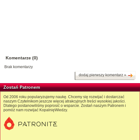
Komentarze (0)
Brak komentarzy
dodaj pierwszy komentarz »
Zostań Patronem
Od 2006 roku popularyzujemy naukę. Chcemy się rozwijać i dostarczać
naszym Czytelnikom jeszcze więcej atrakcyjnych treści wysokiej jakości.
Dlatego postanowiliśmy poprosić o wsparcie. Zostań naszym Patronem i
pomóż nam rozwijać KopalnięWiedzy.