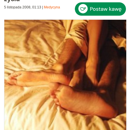
5 listopada 2008, 01:13
|
Medycyna