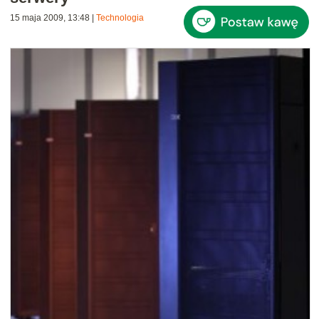
15 maja 2009, 13:48
|
Technologia