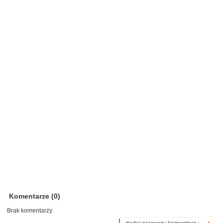
Komentarze (0)
Brak komentarzy