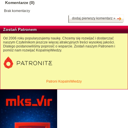
Komentarze (0)
Brak komentarzy
dodaj pierwszy komentarz »
Zostań Patronem
Od 2006 roku popularyzujemy naukę. Chcemy się rozwijać i dostarczać
naszym Czytelnikom jeszcze więcej atrakcyjnych treści wysokiej jakości.
Dlatego postanowiliśmy poprosić o wsparcie. Zostań naszym Patronem i
pomóż nam rozwijać KopalnięWiedzy.
Patroni KopalniWiedzy