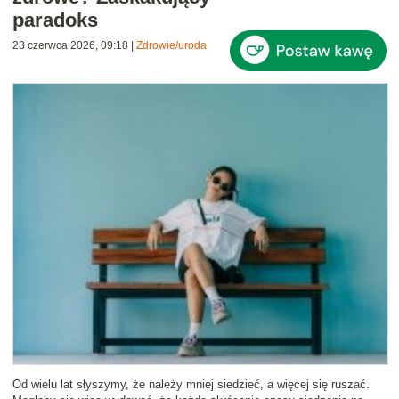
paradoks
23 czerwca 2026, 09:18
|
Zdrowie/uroda
Od wielu lat słyszymy, że należy mniej siedzieć, a więcej się ruszać.