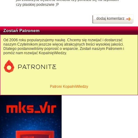
czy płaskiej podeszwie ;P
dodaj komentarz
Zostań Patronem
Od 2006 roku popularyzujemy naukę. Chcemy się rozwijać i dostarczać
naszym Czytelnikom jeszcze więcej atrakcyjnych treści wysokiej jakości.
Dlatego postanowiliśmy poprosić o wsparcie. Zostań naszym Patronem i
pomóż nam rozwijać KopalnięWiedzy.
Patroni KopalniWiedzy