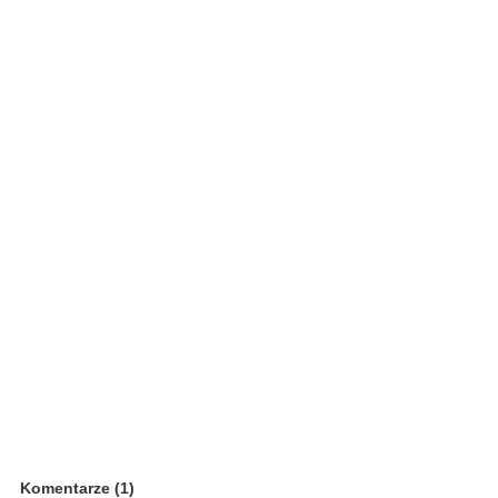
Komentarze (1)