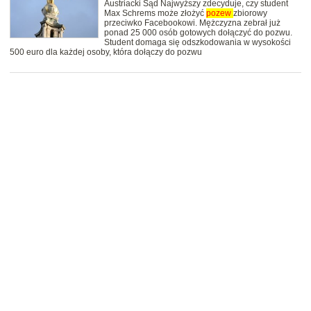
Austriacki Sąd Najwyższy zdecyduje, czy student
Max Schrems może złożyć
pozew
zbiorowy
przeciwko Facebookowi. Mężczyzna zebrał już
ponad 25 000 osób gotowych dołączyć do pozwu.
Student domaga się odszkodowania w wysokości
500 euro dla każdej osoby, która dołączy do pozwu