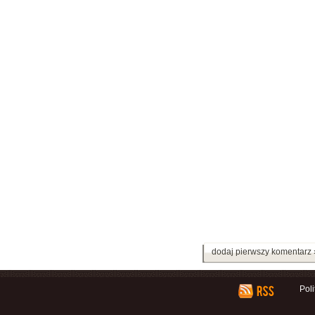
dodaj pierwszy komentarz 
Pol