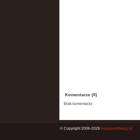
Komentarze (0)
Brak komentarzy
© Copyright 2006-2026
KopalniaWiedzy.pl