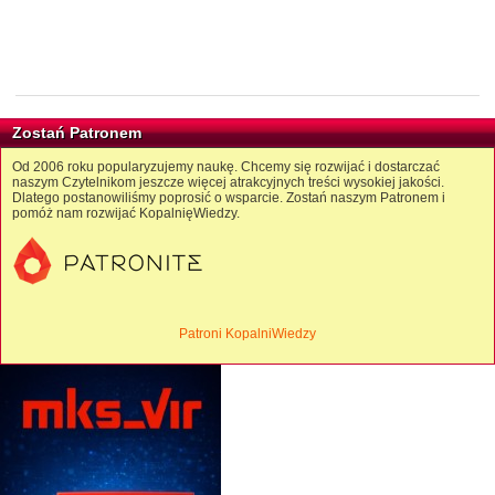
Zostań Patronem
Od 2006 roku popularyzujemy naukę. Chcemy się rozwijać i dostarczać
naszym Czytelnikom jeszcze więcej atrakcyjnych treści wysokiej jakości.
Dlatego postanowiliśmy poprosić o wsparcie. Zostań naszym Patronem i
pomóż nam rozwijać KopalnięWiedzy.
Patroni KopalniWiedzy