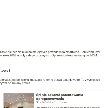
zasie nie będzie miał najmniejszych powodów do zmartwień. Semiconductor
e w roku 2008 obroty całego przemysłu półprzewodników wzrosną do 303,4
ntowe?
pierwszą od pół wieku znaczącą reformę prawa patentowego. To zwycięstwo
wzywał do zmiany prawa
SN nie zakazał patentowania
oprogramowania
30 czerwca 2010, 12:47