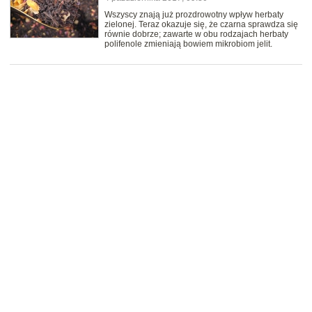
Wszyscy znają już prozdrowotny wpływ herbaty
zielonej. Teraz okazuje się, że czarna sprawdza się
równie dobrze; zawarte w obu rodzajach herbaty
polifenole zmieniają bowiem mikrobiom jelit.