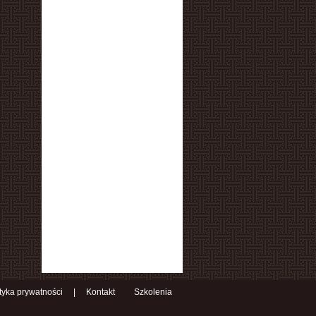
ityka prywatności
|
Kontakt
Szkolenia