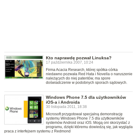
Kto naprawdę pozwał Linuksa?
17 października 2007, 10:24
Firma Acacia Research, której spółka-córka
niedawno pozwała Red Hata i Novella o naruszenie
należących do niej patentów, ma spore
doświadczenie w podobnych sporach sądowych.
Windows Phone 7.5 dla użytkowników
iOS-a i Androida
30 listopada 2011, 18:38
Microsoft przygotował specjalną demonstrację
systemu Windows Phone 7.5 dla użytkowników
systemów Android oraz iOS. Mogą oni skorzystać z
programu, dzięki któremu dowiedzą się, jak wygląda
praca z interfejsem systemu z Redmond