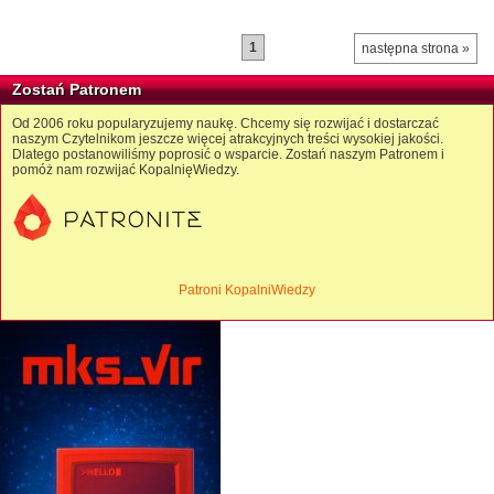
1
następna strona »
Zostań Patronem
Od 2006 roku popularyzujemy naukę. Chcemy się rozwijać i dostarczać
naszym Czytelnikom jeszcze więcej atrakcyjnych treści wysokiej jakości.
Dlatego postanowiliśmy poprosić o wsparcie. Zostań naszym Patronem i
pomóż nam rozwijać KopalnięWiedzy.
Patroni KopalniWiedzy