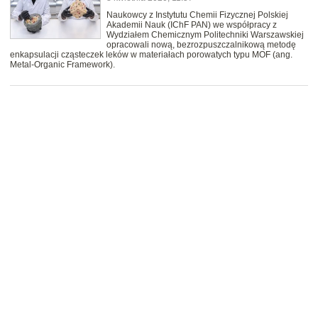
Naukowcy z Instytutu Chemii Fizycznej Polskiej
Akademii Nauk (IChF PAN) we współpracy z
Wydziałem Chemicznym Politechniki Warszawskiej
opracowali nową, bezrozpuszczalnikową metodę
enkapsulacji cząsteczek leków w materiałach porowatych typu MOF (ang.
Metal-Organic Framework).