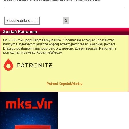
5
« poprzednia strona
Zostań Patronem
Od 2006 roku popularyzujemy naukę. Chcemy się rozwijać i dostarczać
naszym Czytelnikom jeszcze więcej atrakcyjnych treści wysokiej jakości.
Dlatego postanowiliśmy poprosić o wsparcie. Zostań naszym Patronem i
pomóż nam rozwijać KopalnięWiedzy.
Patroni KopalniWiedzy