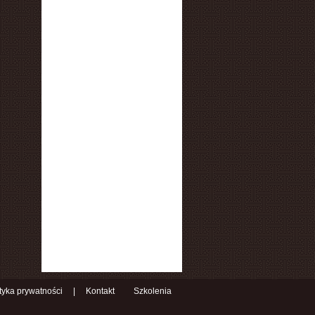
ityka prywatności
|
Kontakt
Szkolenia