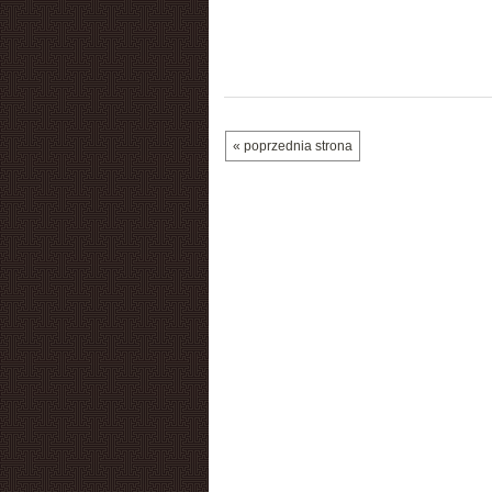
« poprzednia strona