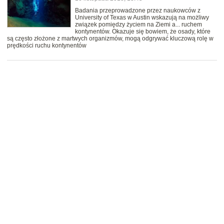
Badania przeprowadzone przez naukowców z
University of Texas w Austin wskazują na możliwy
związek pomiędzy życiem na Ziemi a... ruchem
kontynentów. Okazuje się bowiem, że osady, które
są często złożone z martwych organizmów, mogą odgrywać kluczową rolę w
prędkości ruchu kontynentów