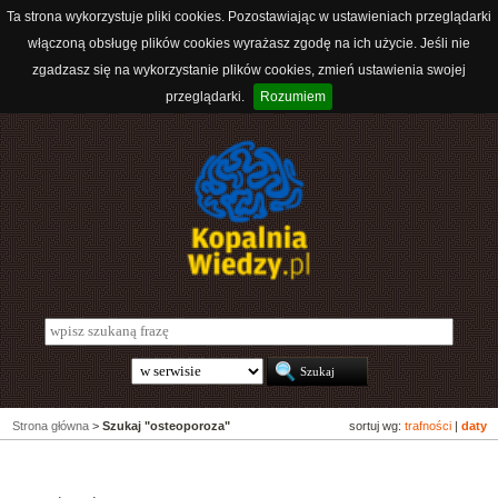
Ta strona wykorzystuje pliki cookies. Pozostawiając w ustawieniach przeglądarki
włączoną obsługę plików cookies wyrażasz zgodę na ich użycie. Jeśli nie
zgadzasz się na wykorzystanie plików cookies, zmień ustawienia swojej
przeglądarki.
Rozumiem
Strona główna
>
Szukaj "osteoporoza"
sortuj wg:
trafności
|
daty