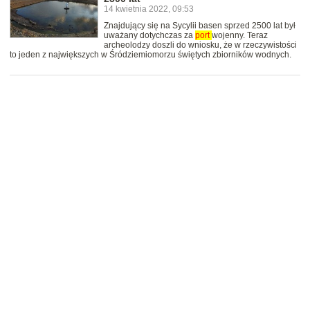
14 kwietnia 2022, 09:53
Znajdujący się na Sycylii basen sprzed 2500 lat był
uważany dotychczas za
port
wojenny. Teraz
archeolodzy doszli do wniosku, że w rzeczywistości
to jeden z największych w Śródziemiomorzu świętych zbiorników wodnych.