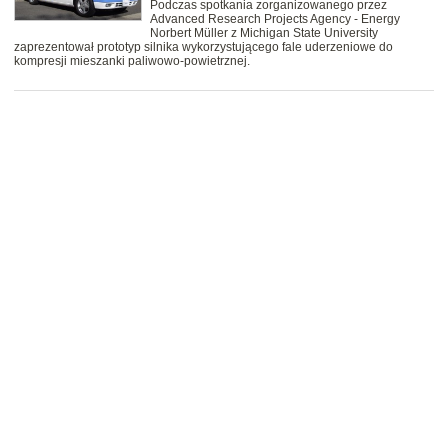
Podczas spotkania zorganizowanego przez
Advanced Research Projects Agency - Energy
Norbert Müller z Michigan State University
zaprezentował prototyp silnika wykorzystującego fale uderzeniowe do
kompresji mieszanki paliwowo-powietrznej.